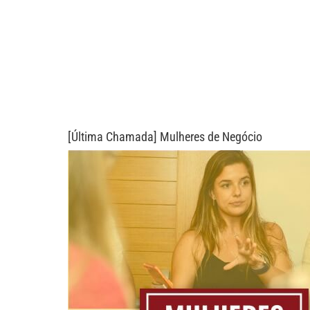
[Última Chamada] Mulheres de Negócio