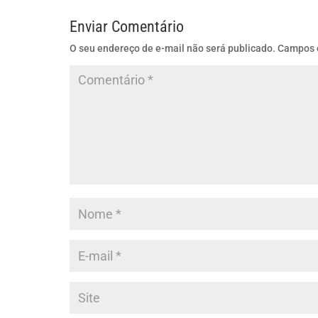
Enviar Comentário
O seu endereço de e-mail não será publicado.
Campos 