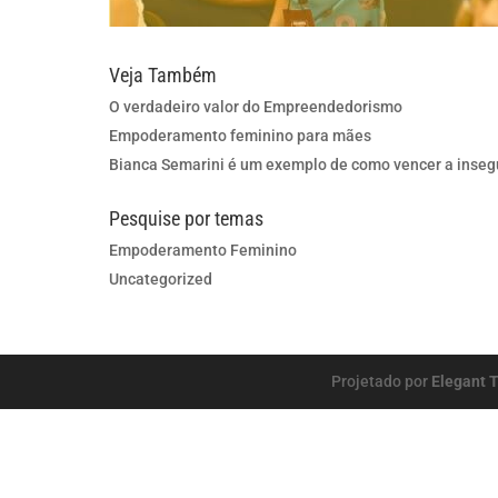
Veja Também
O verdadeiro valor do Empreendedorismo
Empoderamento feminino para mães
Bianca Semarini é um exemplo de como vencer a inse
Pesquise por temas
Empoderamento Feminino
Uncategorized
Projetado por
Elegant 