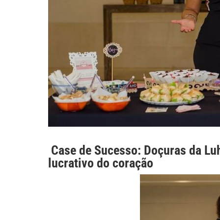
Case de Sucesso: Doçuras da Luh
lucrativo do coração