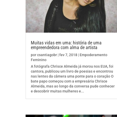
Muitas vidas em uma: história de uma
empreendedora com alma de artista
por
csantiagobr
|
fev 7, 2018
|
Empoderamento
Feminino
A fotógrafa Chrisce Almeida já morou nos EUA, foi
cantora, publicou um livro de poesias e encontrou
nas lentes da câmera uma ponte para o coração O
bate papo começou com a empresária Chrisce
Almeida, mas ao longo da conversa pude conhecer
e descobrir muitas mulheres e...