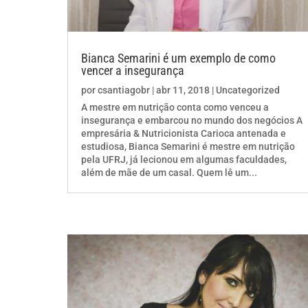
Bianca Semarini é um exemplo de como
vencer a insegurança
por
csantiagobr
|
abr 11, 2018
|
Uncategorized
A mestre em nutrição conta como venceu a
insegurança e embarcou no mundo dos negócios A
empresária & Nutricionista Carioca antenada e
estudiosa, Bianca Semarini é mestre em nutrição
pela UFRJ, já lecionou em algumas faculdades,
além de mãe de um casal. Quem lê um...