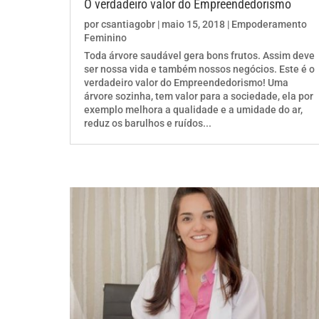
O verdadeiro valor do Empreendedorismo
por
csantiagobr
|
maio 15, 2018
|
Empoderamento
Feminino
Toda árvore saudável gera bons frutos. Assim deve
ser nossa vida e também nossos negócios. Este é o
verdadeiro valor do Empreendedorismo! Uma
árvore sozinha, tem valor para a sociedade, ela por
exemplo melhora a qualidade e a umidade do ar,
reduz os barulhos e ruídos...