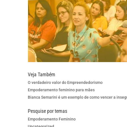
Veja Também
O verdadeiro valor do Empreendedorismo
Empoderamento feminino para mães
Bianca Semarini é um exemplo de como vencer a inse
Pesquise por temas
Empoderamento Feminino
Uncategorized