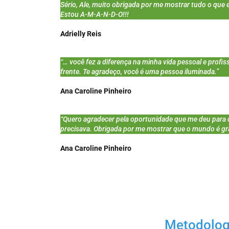
Sério, Ale, muito obrigada por me mostrar tudo o que 
Estou A-M-A-N-D-O!!!
Adrielly Reis
“… você fez a diferença na minha vida pessoal e profis
frente. Te agradeço, você é uma pessoa iluminada.”
Ana Caroline Pinheiro
“Quero agradecer pela oportunidade que me deu para 
precisava. Obrigada por me mostrar que o mundo é g
Ana Caroline Pinheiro
Metodolog