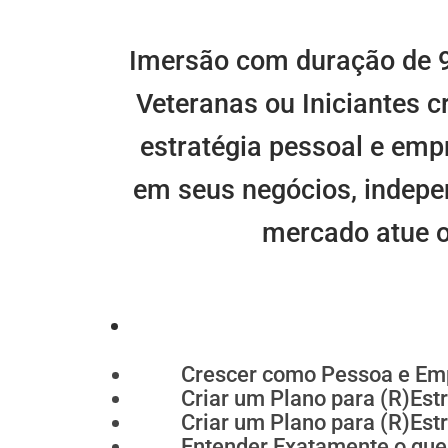
Imersão com duração de 
Veteranas ou Iniciantes 
estratégia pessoal e empr
em seus negócios, indepe
mercado atue o
Crescer como Pessoa e Em
Criar um Plano para (R)Est
Criar um Plano para (R)Est
Entender Exatamente o que