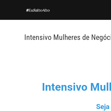
Intensivo Mulheres de Negóc
Intensivo Mul
Seja