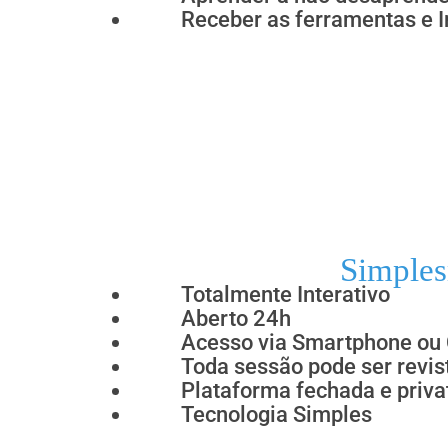
Receber as ferramentas e 
Seja Bem Vinda ao #eusal
Simples
Totalmente Interativo
Aberto 24h
Acesso via Smartphone ou
Toda sessão pode ser revis
Plataforma fechada e priva
Tecnologia Simples