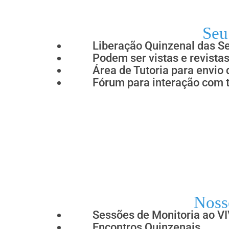
Seu
Liberação Quinzenal das S
Podem ser vistas e revista
Área de Tutoria para envio
Fórum para interação com t
Noss
Sessões de Monitoria ao V
Encontros Quinzenais