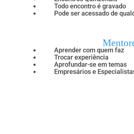
Todo encontro é gravado
Pode ser acessado de qualq
Mentor
Aprender com quem faz
Trocar experiência
Aprofundar-se em temas
Empresários e Especialista
O que diz que