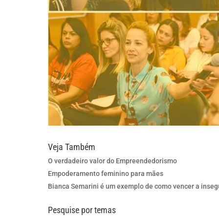
Veja Também
O verdadeiro valor do Empreendedorismo
Empoderamento feminino para mães
Bianca Semarini é um exemplo de como vencer a inse
Pesquise por temas