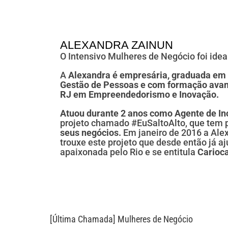
ALEXANDRA ZAINUN
O Intensivo Mulheres de Negócio foi idea
A
Alexandra é empresária, graduada em
Gestão de Pessoas e com formação ava
RJ em Empreendedorismo e Inovação.
Atuou durante 2 anos como Agente de I
projeto chamado #EuSaltoAlto, que tem p
seus negócios.
Em janeiro de 2016 a Alex
trouxe este projeto que desde então já a
apaixonada pelo Rio e se entitula
Carioc
[Última Chamada] Mulheres de Negócio